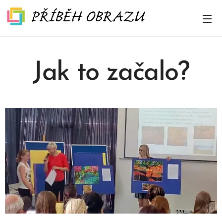
Jak to začalo?